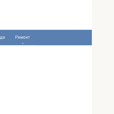
ди
Ремонт