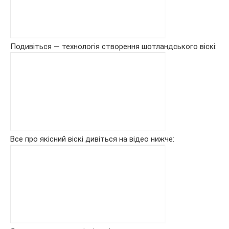
Подивіться — технологія створення шотландського віскі:
Все про якісний віскі дивіться на відео нижче: