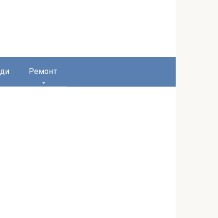
ди
Ремонт