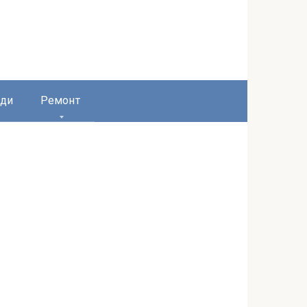
ди
Ремонт