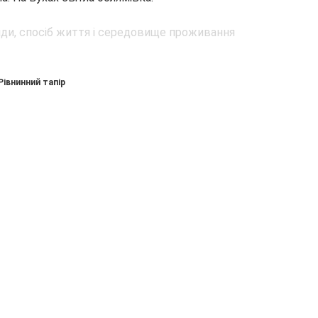
Рівнинний тапір