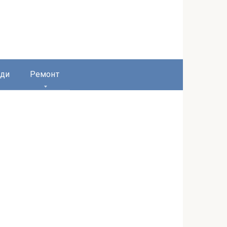
ди
Ремонт