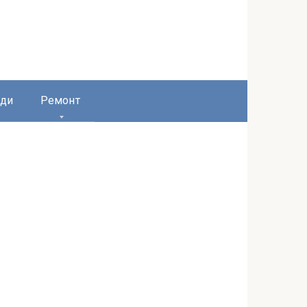
ди
Ремонт