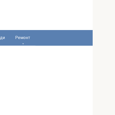
ди
Ремонт