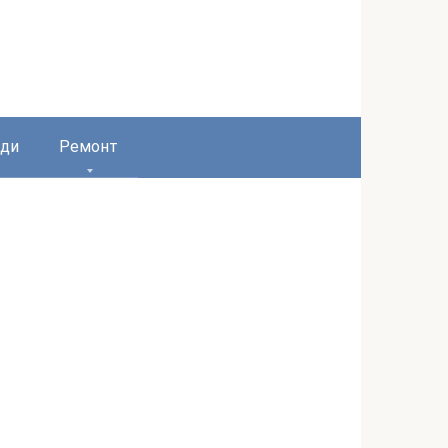
ди
Ремонт