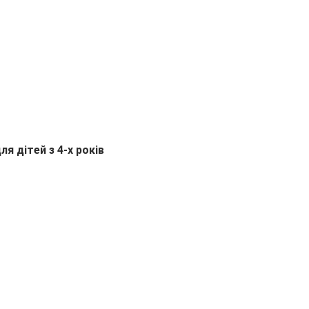
я дітей з 4-х років