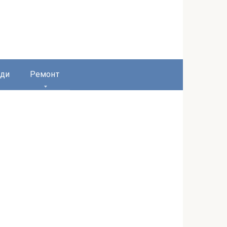
ди
Ремонт