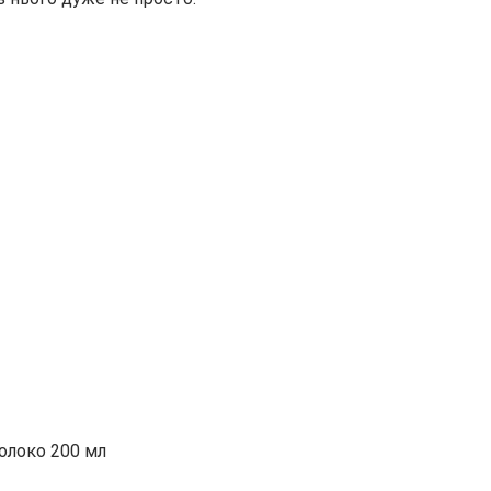
олоко 200 мл