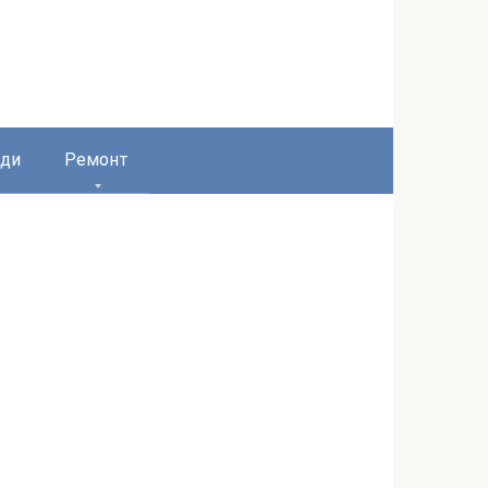
ди
Ремонт