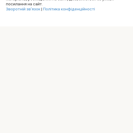
посилання на сайт.
Зворотній зв’язок
|
Політика конфіденційності