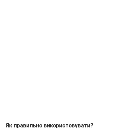
Як правильно використовувати?