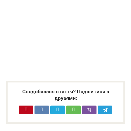
Сподобалася стаття? Поділитися з
друзями: