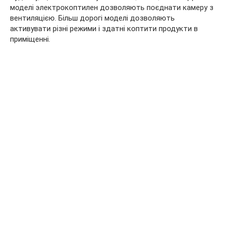
моделі электрокоптилен дозволяють поєднати камеру з
вентиляцією. Більш дорогі моделі дозволяють
активувати різні режими і здатні коптити продукти в
приміщенні.