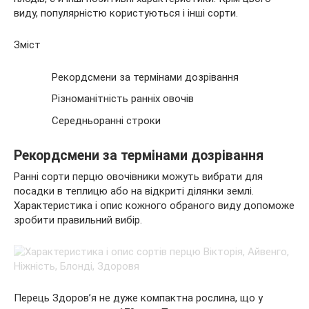
виду, популярністю користуються і інші сорти.
Зміст
Рекордсмени за термінами дозрівання
Різноманітність ранніх овочів
Середньоранні строки
Рекордсмени за термінами дозрівання
Ранні сорти перцю овочівники можуть вибрати для
посадки в теплицю або на відкриті ділянки землі.
Характеристика і опис кожного обраного виду допоможе
зробити правильний вибір.
Перець Здоров’я не дуже компактна рослина, що у