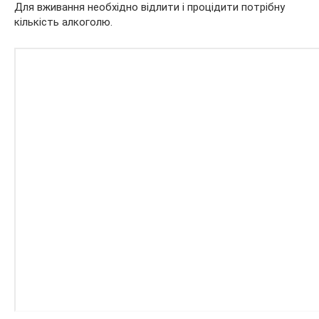
Для вживання необхідно відлити і процідити потрібну
кількість алкоголю.