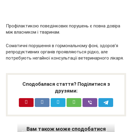
Профілактикою поведінкових порушень є повна довіра
між власником і тваринам.
Соматичні порушення в гормональному фоні, здоров’я
репродуктивних органів проявляються рідко, але
потребують негайної консультації ветеринарного лікаря.
Сподобалася стаття? Поділитися з
друзями:
Вам також може сподобатися