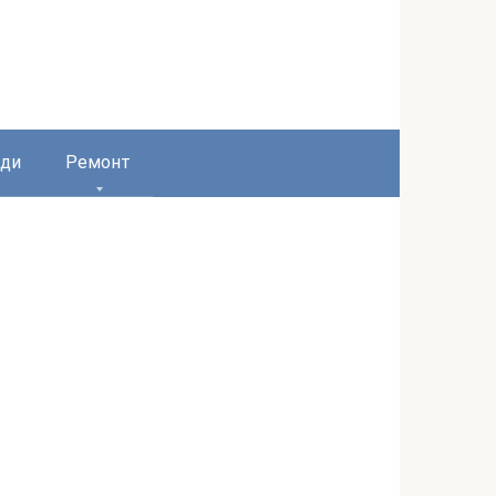
ди
Ремонт