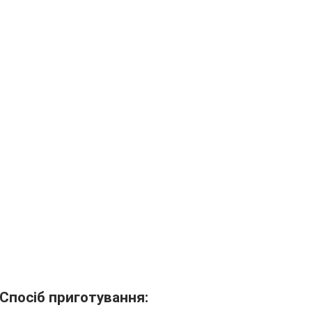
 Спосіб приготування: