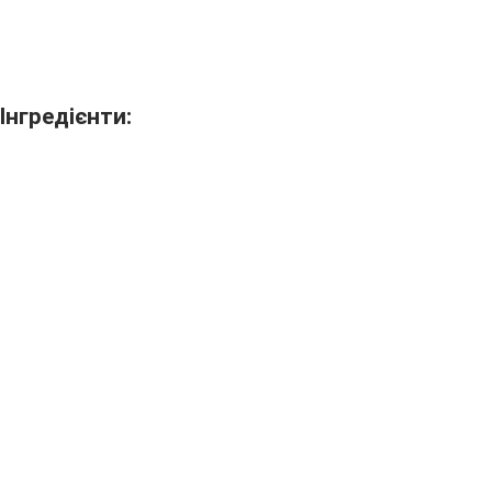
Інгредієнти: