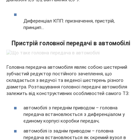
Диференціал КПП: призначення, пристрій,
принцип…
Пристрій головної передачі в автомобілі
Головна передача автомобіля являє собою шестерний
зубчастий редуктор постійного зачеплення, що
складається з ведучої та веденої шестерень різного
діаметра. Розташування головної передачі автомобіля
залежить від конструктивних особливостей самого ТЗ:
автомобілі з переднім приводом – головна
передача встановлюється з диференціалом у
єдиному корпусі коробки передач;
автомобілі із заднім приводом – головна
передача встановлюється як окремий вузол в