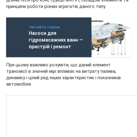
принципи роботи різних агрегатів даного типу.
Читайте також:
Насоси для
гідромасажних ванн —
пристрій і ремонт
При цьому важливо розуміти, що даний елемент
трансмісії в значній мірі впливає на витрату палива,
динаміку і цілий ряд інших характеристик і показників
автомобіля.