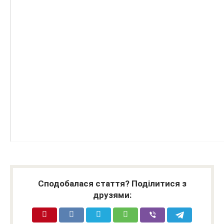
Сподобалася стаття? Поділитися з
друзями: