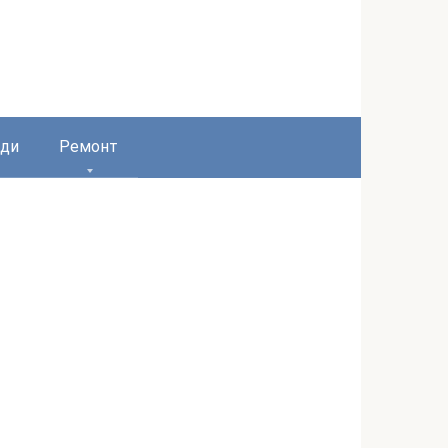
ди
Ремонт