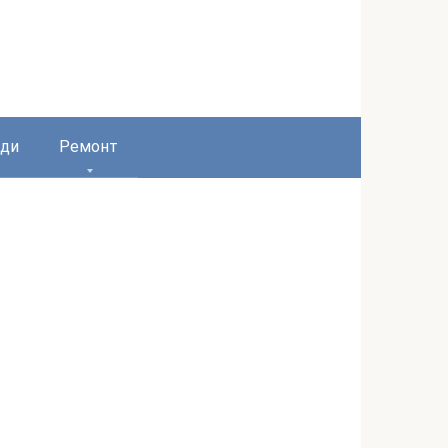
ди
Ремонт