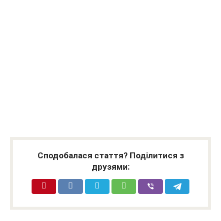
Сподобалася стаття? Поділитися з
друзями: