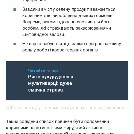
Завдяки вмісту селену, продукт вважається
корисним для вироблення деяких гормонів.
Зокрема, рекомендовано споживати його
особам, які страждають захворюваннями
щитовидної залози.
Не варто забувати, що залізо відіграє важливу
роль у роботі кровотворних органів.
Читайте також:
Рис з кукурудзою в
мультиварці: дуже
смачна страва
Такий солідний список повинен бути поповнений
корисними властивостями жиру, який активно