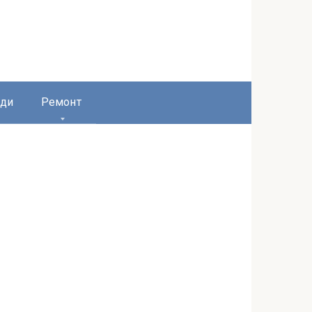
ди
Ремонт