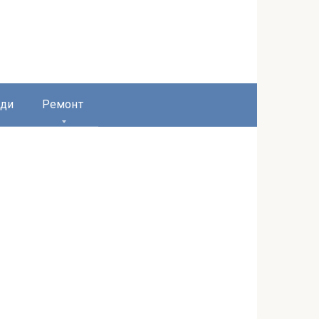
ди
Ремонт