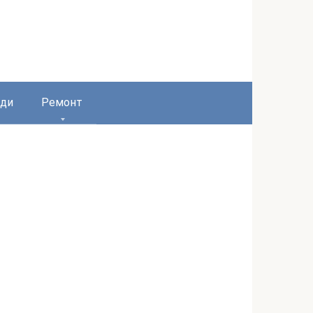
ди
Ремонт