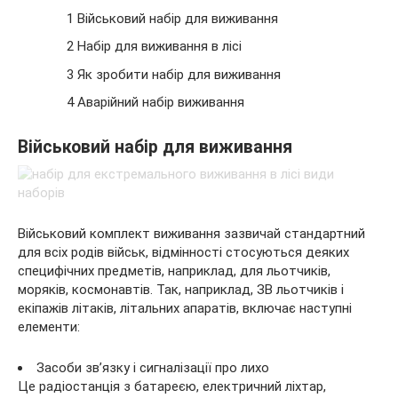
1 Військовий набір для виживання
2 Набір для виживання в лісі
3 Як зробити набір для виживання
4 Аварійний набір виживання
Військовий набір для виживання
Військовий комплект виживання зазвичай стандартний
для всіх родів військ, відмінності стосуються деяких
специфічних предметів, наприклад, для льотчиків,
моряків, космонавтів. Так, наприклад, ЗВ льотчиків і
екіпажів літаків, літальних апаратів, включає наступні
елементи:
Засоби зв’язку і сигналізації про лихо
Це радіостанція з батареєю, електричний ліхтар,