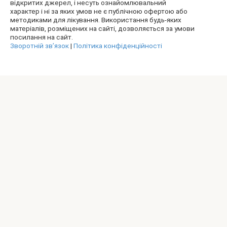
відкритих джерел, і несуть ознайомлювальний
характер і ні за яких умов не є публічною офертою або
методиками для лікування. Використання будь-яких
матеріалів, розміщених на сайті, дозволяється за умови
посилання на сайт.
Зворотній зв’язок
|
Політика конфіденційності