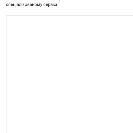
спеціалізованому сервісі.