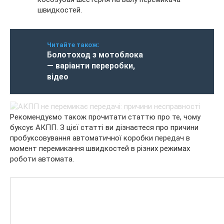
швидкостей.
Читайте також:
Болотоход з мотоблока
— варіанти переробки,
відео
Рекомендуємо також прочитати статтю про те, чому
буксує АКПП. З цієї статті ви дізнаєтеся про причини
пробуксовування автоматичної коробки передач в
момент перемикання швидкостей в різних режимах
роботи автомата.