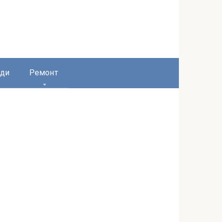
ди
Ремонт