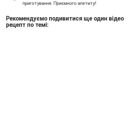
приготування. Приємного апетиту!
Рекомендуємо подивитися ще один відео
рецепт по темі: