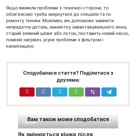
Якщо виникли проблеми з технічної сторони, то
обов’язково треба звернутися до спеціаліста по
ремонту техніки. Можливо, він допоможе замінити
непридатну деталь, манжетку завантажувального люка,
старий зливний шланг або лоток, поставить новий насос,
поміняє нагрівач, усуне проблеми з фільтром і
каналізацією.
Сподобалася стаття? Поділитися з
друзями:
Вам також може сподобатися
Поради
0
Як змінюється кішка після