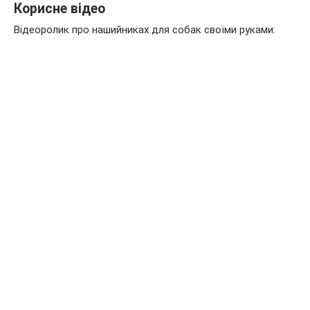
Корисне відео
Відеоролик про нашийниках для собак своїми руками: