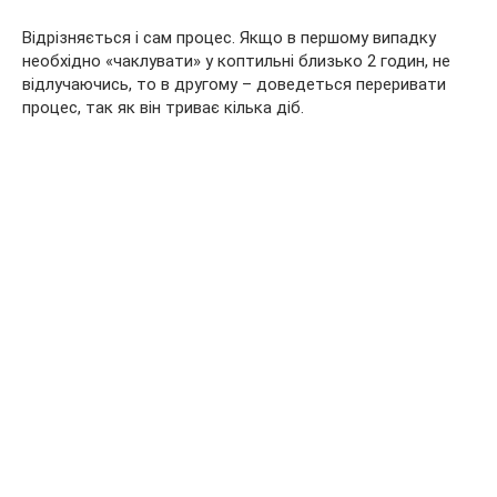
Відрізняється і сам процес. Якщо в першому випадку
необхідно «чаклувати» у коптильні близько 2 годин, не
відлучаючись, то в другому – доведеться переривати
процес, так як він триває кілька діб.