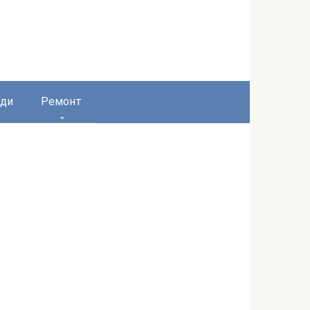
ди
Ремонт