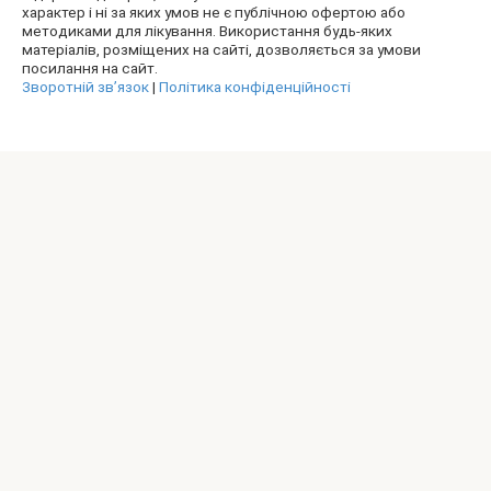
характер і ні за яких умов не є публічною офертою або
методиками для лікування. Використання будь-яких
матеріалів, розміщених на сайті, дозволяється за умови
посилання на сайт.
Зворотній зв’язок
|
Політика конфіденційності