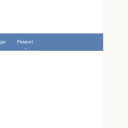
ди
Ремонт