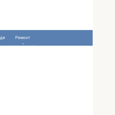
ди
Ремонт