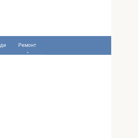
ди
Ремонт