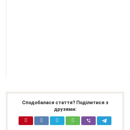
Сподобалася стаття? Поділитися з
друзями: