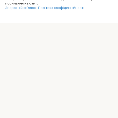
посилання на сайт.
Зворотній зв’язок
|
Політика конфіденційності