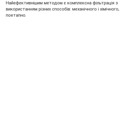
Найефективнішим методом є комплексна фільтрація з
використанням різних способів: механічного і хімічного,
поетапно.