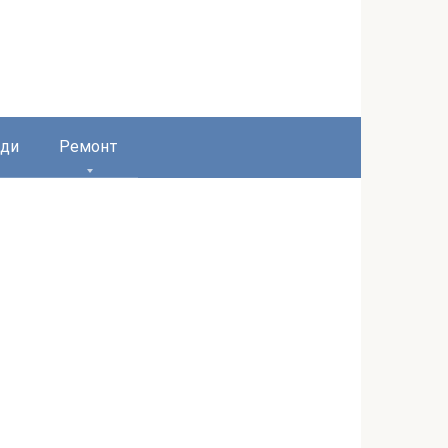
ди
Ремонт