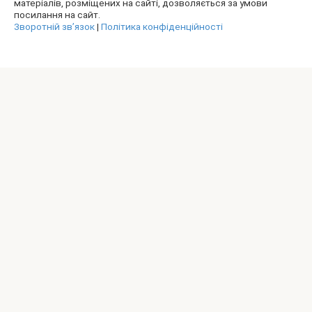
матеріалів, розміщених на сайті, дозволяється за умови
посилання на сайт.
Зворотній зв’язок
|
Політика конфіденційності