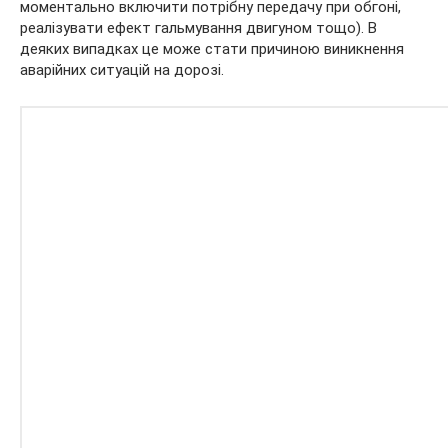
моментально включити потрібну передачу при обгоні,
реалізувати ефект гальмування двигуном тощо). В
деяких випадках це може стати причиною виникнення
аварійних ситуацій на дорозі.