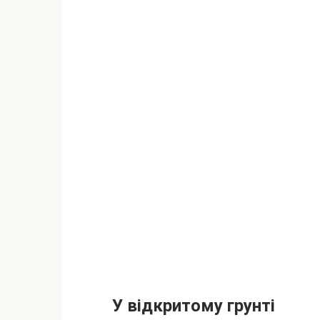
У відкритому грунті