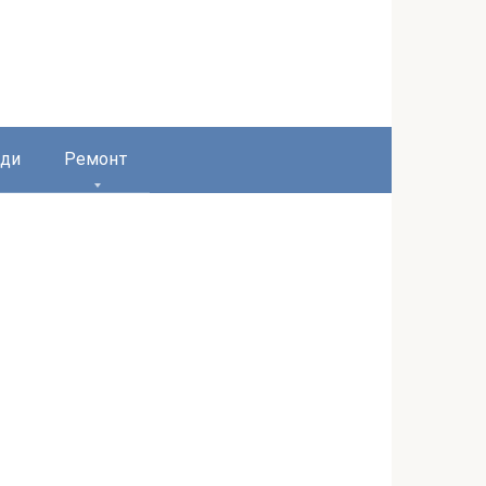
ди
Ремонт