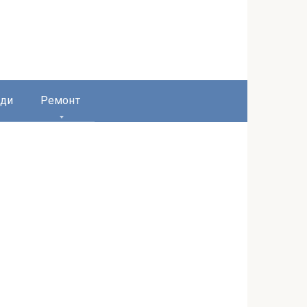
ди
Ремонт