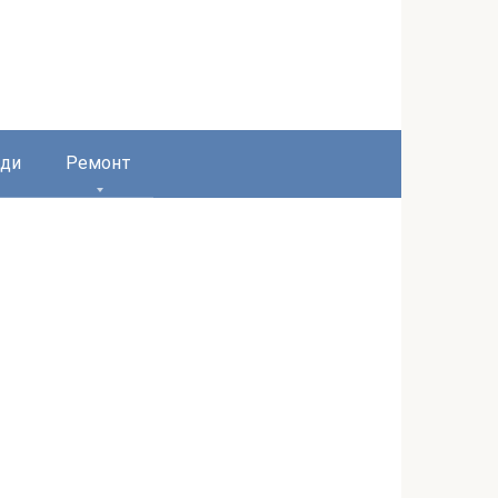
ди
Ремонт