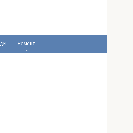
ди
Ремонт