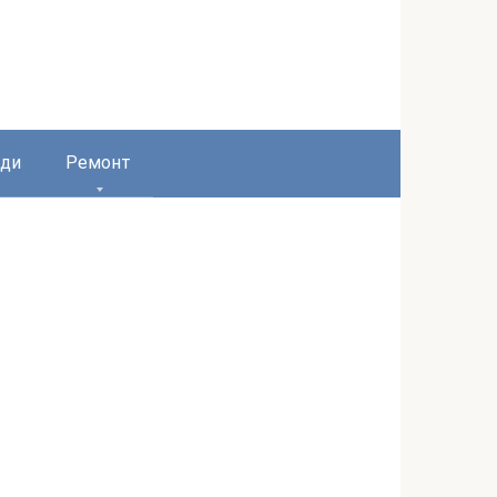
ди
Ремонт