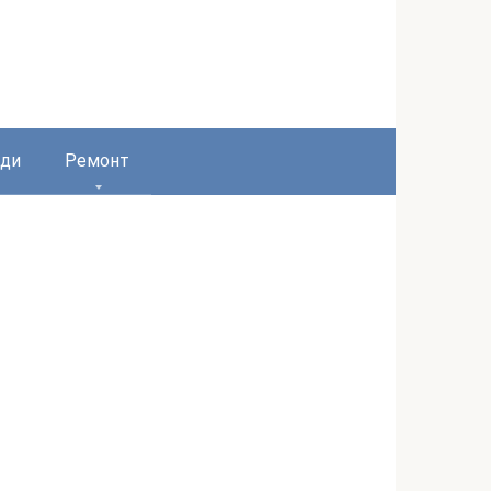
ди
Ремонт