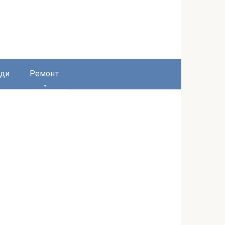
ди
Ремонт